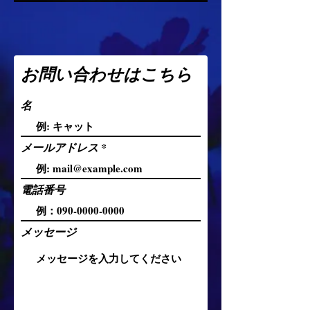
お問い合わせはこちら
名
メールアドレス
電話番号
メッセージ